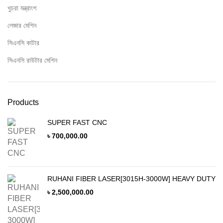
খুচরা যন্ত্রাংশ
লেজার মেশিন
সিএনসি কাটার
সিএনসি রাউটার মেশিন
Products
SUPER FAST CNC
৳
700,000.00
RUHANI FIBER LASER[3015H-3000W] HEAVY DUTY
৳
2,500,000.00