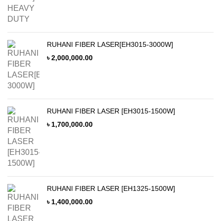
RUHANI FIBER LASER[EH3015-3000W]
৳
2,000,000.00
RUHANI FIBER LASER [EH3015-1500W]
৳
1,700,000.00
RUHANI FIBER LASER [EH1325-1500W]
৳
1,400,000.00